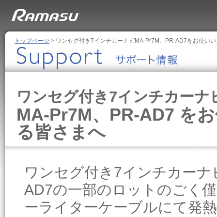
トップページ
> ワンセグ付き7インチカーナビMA-Pr7M、PR-AD7をお使い
ワンセグ付き7インチカーナ
MA-Pr7M、PR-AD7
る皆さまへ
ワンセグ付き7インチカーナビ 
AD7の一部のロットのごく
ーライターケーブルにて発