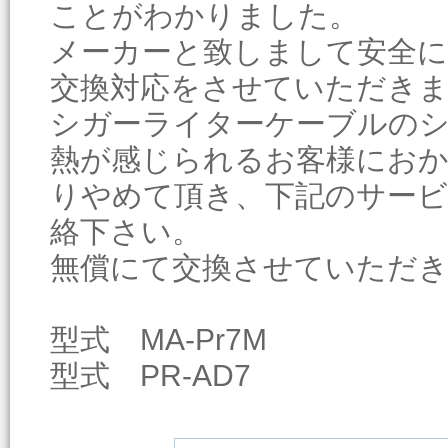
ことがわかりました。
メーカーと致しまして安全
交換対応をさせていただき
シガーライターケーブルの
熱が感じられるお客様にお
りやめて頂き、下記のサー
絡下さい。
無償にて交換させていただ
型式 MA-Pr7M
型式 PR-AD7