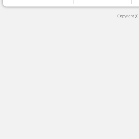
Copyright (C